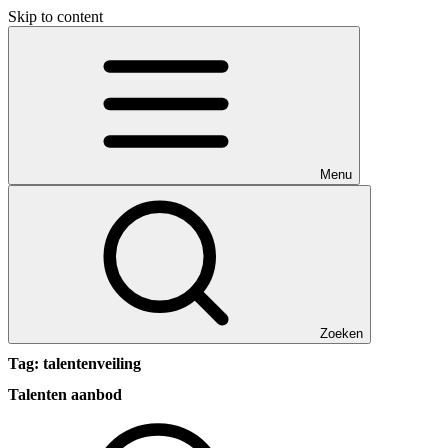
Skip to content
Menu
Zoeken
Tag:
talentenveiling
Talenten aanbod