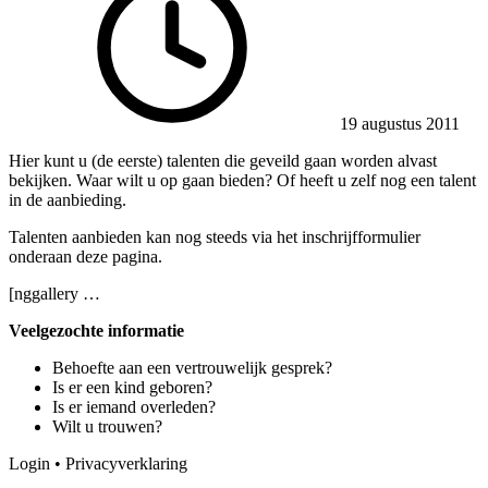
19 augustus 2011
Hier kunt u (de eerste) talenten die geveild gaan worden alvast
bekijken. Waar wilt u op gaan bieden? Of heeft u zelf nog een talent
in de aanbieding.
Talenten aanbieden kan nog steeds via het inschrijfformulier
onderaan deze pagina.
[nggallery …
Veelgezochte informatie
Behoefte aan een vertrouwelijk gesprek?
Is er een kind geboren?
Is er iemand overleden?
Wilt u trouwen?
Login
•
Privacyverklaring