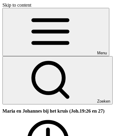
Skip to content
Menu
Zoeken
Maria en Johannes bij het kruis (Joh.19:26 en 27)