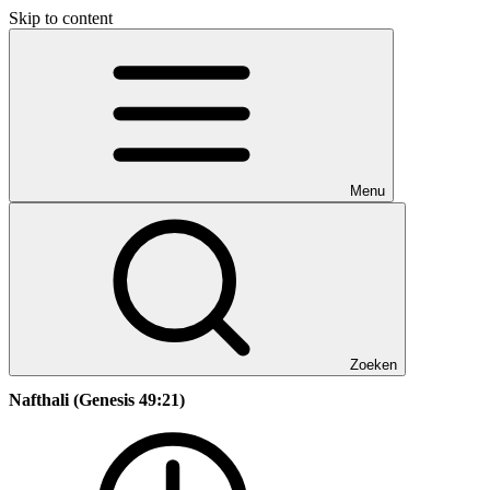
Skip to content
Menu
Zoeken
Nafthali (Genesis 49:21)