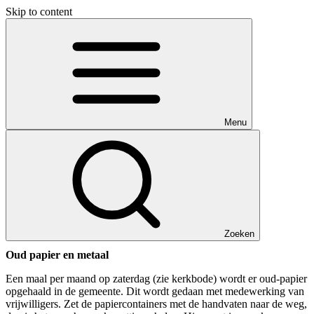
Skip to content
Menu
Zoeken
Oud papier en metaal
Een maal per maand op zaterdag (zie kerkbode) wordt er oud-papier
opgehaald in de gemeente. Dit wordt gedaan met medewerking van
vrijwilligers. Zet de papiercontainers met de handvaten naar de weg,