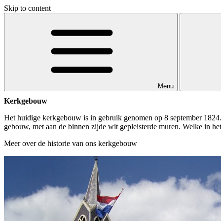
Skip to content
Menu
Kerkgebouw
Het huidige kerkgebouw is in gebruik genomen op 8 september 1824. 
gebouw, met aan de binnen zijde wit gepleisterde muren. Welke in het 
Meer over de historie van ons kerkgebouw