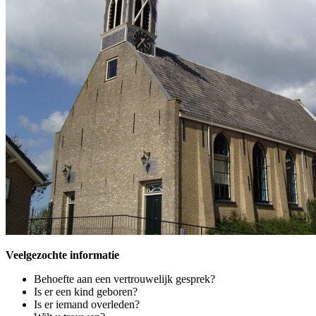
Veelgezochte informatie
Behoefte aan een vertrouwelijk gesprek?
Is er een kind geboren?
Is er iemand overleden?