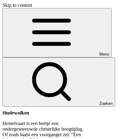
Skip to content
Menu
Zoeken
#indewolken
Hemelvaart is een beetje een
ondergesneeuwde christelijke hoogtijdag.
Of zoals laatst een voorganger zei: “Een