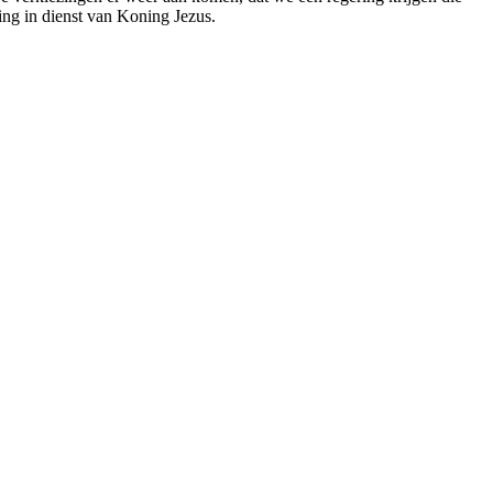
ring in dienst van Koning Jezus.