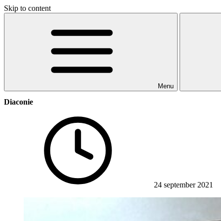
Skip to content
Menu
Diaconie
24 september 2021