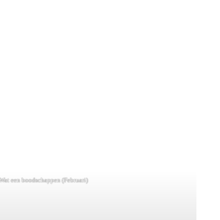
Wat een boodschappen (Februari)