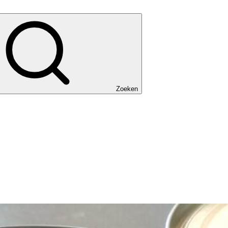
Zoeken