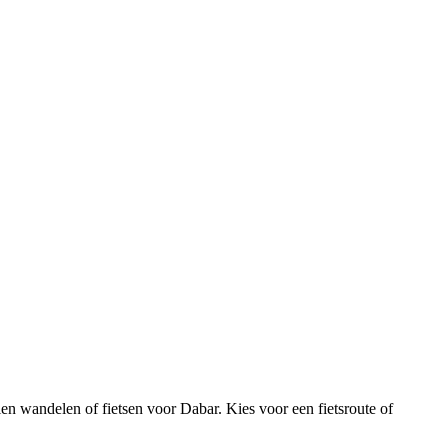
n wandelen of fietsen voor Dabar. Kies voor een fietsroute of