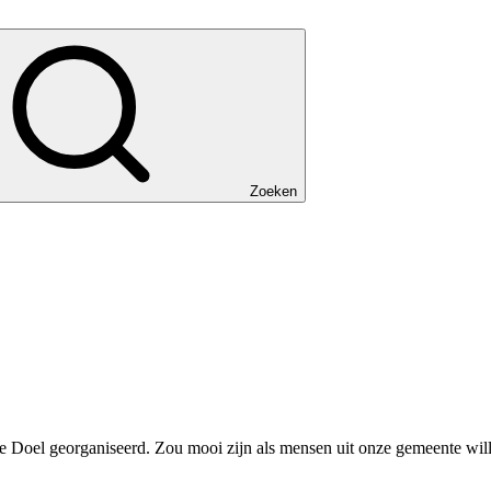
Zoeken
 Doel georganiseerd. Zou mooi zijn als mensen uit onze gemeente wille