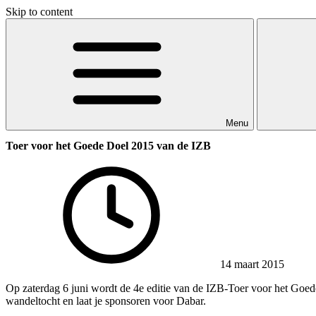
Skip to content
Menu
Toer voor het Goede Doel 2015 van de IZB
14 maart 2015
Op zaterdag 6 juni wordt de 4e editie van de IZB-Toer voor het Goede
wandeltocht en laat je sponsoren voor Dabar.