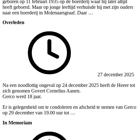
geboren op 11 februari 1935 op de boerderij waar hij later altijd
heeft geboerd. Maar op jonge leeftijd verhuisde hij met zijn ouders
naar een boerderij in Molenaarsgraaf. Daar …
Overleden
27 december 2025
Na een noodlottig ongeval op 24 december 2025 heeft de Heere tot
zich genomen Govert Cornelius Aanen.
Gerco werd 18 jaar.
Er is gelegenheid om te condoleren en afscheid te nemen van Gerco
op 29 december van 19.00 uur tot …
In Memoriam