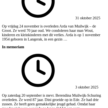
31 oktober 2025
Op vrijdag 24 november is overleden Arda van Muilwijk – de
Groot. Ze werd 70 jaar oud. We condoleren haar man Wout,
kinderen en kleinkinderen met dit verlies. Arda is op 1 november
1954 geboren in Langerak, in een gezin …
In memoriam
3 oktober 2025
Op zaterdag 20 september is mevr. Berendina Muilwijk-Schuring
overleden. Ze werd 87 jaar. Dini groeide op in Ede. Ze had drie
zussen. Ze heeft geen gemakkelijke jeugd gehad. Omdat haar