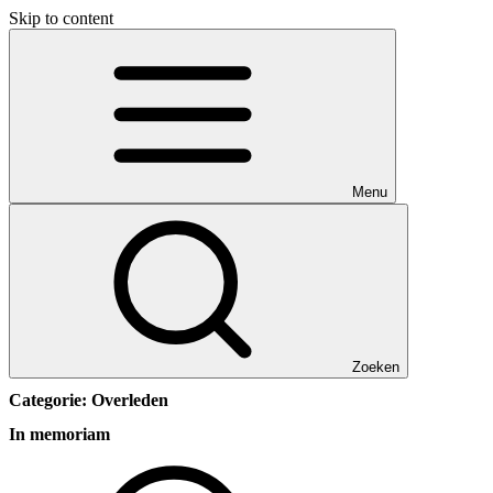
Skip to content
Menu
Zoeken
Categorie:
Overleden
In memoriam