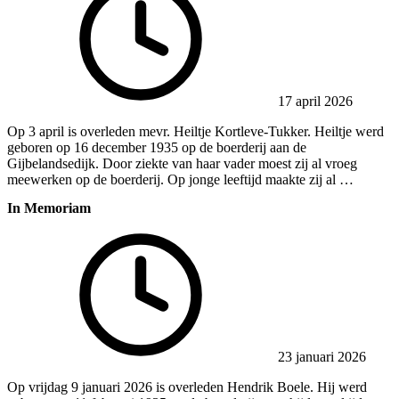
17 april 2026
Op 3 april is overleden mevr. Heiltje Kortleve-Tukker. Heiltje werd
geboren op 16 december 1935 op de boerderij aan de
Gijbelandsedijk. Door ziekte van haar vader moest zij al vroeg
meewerken op de boerderij. Op jonge leeftijd maakte zij al …
In Memoriam
23 januari 2026
Op vrijdag 9 januari 2026 is overleden Hendrik Boele. Hij werd