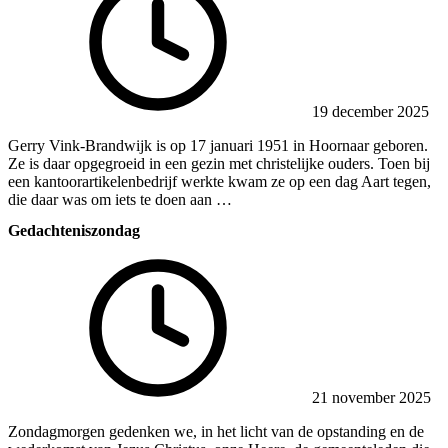
19 december 2025
Gerry Vink-Brandwijk is op 17 januari 1951 in Hoornaar geboren.
Ze is daar opgegroeid in een gezin met christelijke ouders. Toen bij
een kantoorartikelenbedrijf werkte kwam ze op een dag Aart tegen,
die daar was om iets te doen aan …
Gedachteniszondag
21 november 2025
Zondagmorgen gedenken we, in het licht van de opstanding en de