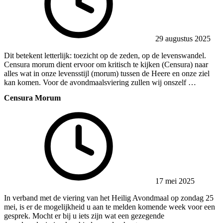
29 augustus 2025
Dit betekent letterlijk: toezicht op de zeden, op de levenswandel.
Censura morum dient ervoor om kritisch te kijken (Censura) naar
alles wat in onze levensstijl (morum) tussen de Heere en onze ziel
kan komen. Voor de avondmaalsviering zullen wij onszelf …
Censura Morum
17 mei 2025
In verband met de viering van het Heilig Avondmaal op zondag 25
mei, is er de mogelijkheid u aan te melden komende week voor een
gesprek. Mocht er bij u iets zijn wat een gezegende