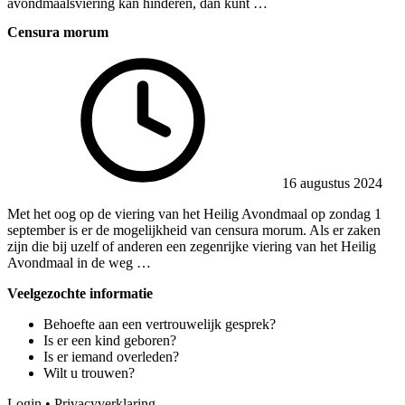
avondmaalsviering kan hinderen, dan kunt …
Censura morum
16 augustus 2024
Met het oog op de viering van het Heilig Avondmaal op zondag 1
september is er de mogelijkheid van censura morum. Als er zaken
zijn die bij uzelf of anderen een zegenrijke viering van het Heilig
Avondmaal in de weg …
Veelgezochte informatie
Behoefte aan een vertrouwelijk gesprek?
Is er een kind geboren?
Is er iemand overleden?
Wilt u trouwen?
Login
•
Privacyverklaring