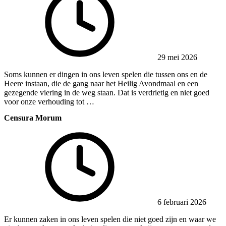
29 mei 2026
Soms kunnen er dingen in ons leven spelen die tussen ons en de
Heere instaan, die de gang naar het Heilig Avondmaal en een
gezegende viering in de weg staan. Dat is verdrietig en niet goed
voor onze verhouding tot …
Censura Morum
6 februari 2026
Er kunnen zaken in ons leven spelen die niet goed zijn en waar we