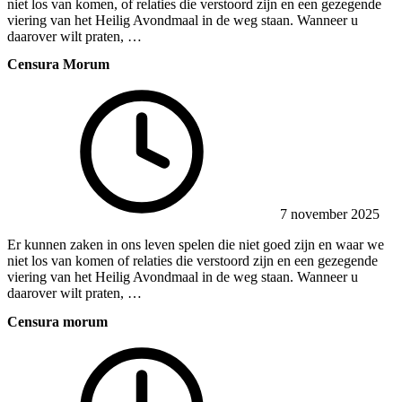
niet los van komen, of relaties die verstoord zijn en een gezegende
viering van het Heilig Avondmaal in de weg staan. Wanneer u
daarover wilt praten, …
Censura Morum
7 november 2025
Er kunnen zaken in ons leven spelen die niet goed zijn en waar we
niet los van komen of relaties die verstoord zijn en een gezegende
viering van het Heilig Avondmaal in de weg staan. Wanneer u
daarover wilt praten, …
Censura morum