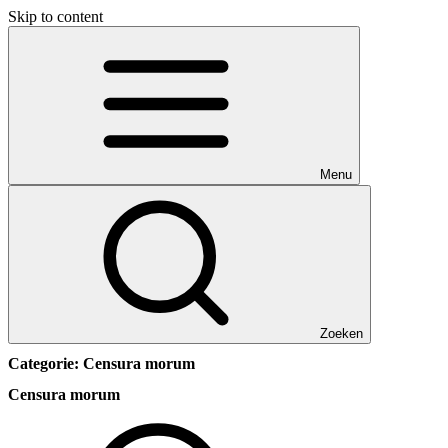
Skip to content
Menu
Zoeken
Categorie:
Censura morum
Censura morum