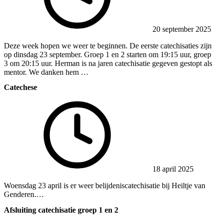
20 september 2025
Deze week hopen we weer te beginnen. De eerste catechisaties zijn
op dinsdag 23 september. Groep 1 en 2 starten om 19:15 uur, groep
3 om 20:15 uur. Herman is na jaren catechisatie gegeven gestopt als
mentor. We danken hem …
Catechese
18 april 2025
Woensdag 23 april is er weer belijdeniscatechisatie bij Heiltje van
Genderen.…
Afsluiting catechisatie groep 1 en 2