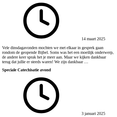
14 maart 2025
Vele dinsdagavonden mochten we met elkaar in gesprek gaan
rondom de geopende Bijbel. Soms was het een moeilijk onderwerp,
de andere keer sprak het je meer aan. Maar we kijken dankbaar
terug dat jullie er steeds waren! We zijn dankbaar …
Speciale Catechisatie avond
3 januari 2025