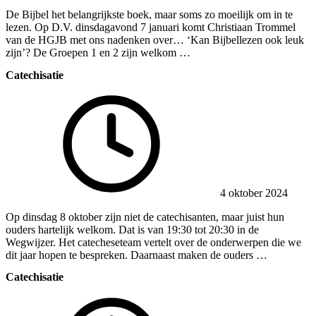
De Bijbel het belangrijkste boek, maar soms zo moeilijk om in te
lezen. Op D.V. dinsdagavond 7 januari komt Christiaan Trommel
van de HGJB met ons nadenken over… ‘Kan Bijbellezen ook leuk
zijn’? De Groepen 1 en 2 zijn welkom …
Catechisatie
4 oktober 2024
Op dinsdag 8 oktober zijn niet de catechisanten, maar juist hun
ouders hartelijk welkom. Dat is van 19:30 tot 20:30 in de
Wegwijzer. Het catecheseteam vertelt over de onderwerpen die we
dit jaar hopen te bespreken. Daarnaast maken de ouders …
Catechisatie