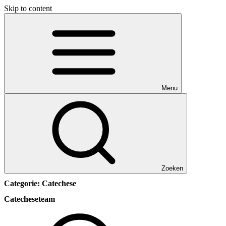
Skip to content
Menu
Zoeken
Categorie:
Catechese
Catecheseteam