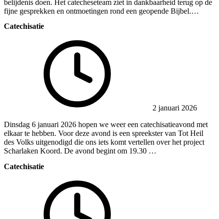
belijdenis doen. Het catecheseteam ziet in dankbaarheid terug op de
fijne gesprekken en ontmoetingen rond een geopende Bijbel.…
Catechisatie
2 januari 2026
Dinsdag 6 januari 2026 hopen we weer een catechisatieavond met
elkaar te hebben. Voor deze avond is een spreekster van Tot Heil
des Volks uitgenodigd die ons iets komt vertellen over het project
Scharlaken Koord. De avond begint om 19.30 …
Catechisatie