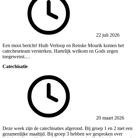
22 juli 2026
Een mooi bericht! Huib Verloop en Renske Mourik komen het
catecheseteam versterken. Hartelijk welkom en Gods zegen
toegewenst.…
Catechisatie
20 maart 2026
Deze week zijn de catechisaties afgerond. Bij groep 1 en 2 met een
gezamenlijke maaltijd. Bij groep 3 hebben we gesproken over