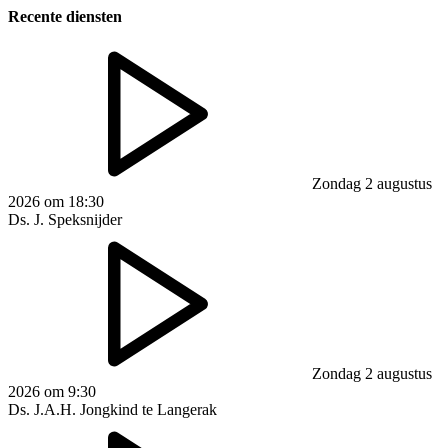
Recente diensten
Zondag 2 augustus
2026 om 18:30
Ds. J. Speksnijder
Zondag 2 augustus
2026 om 9:30
Ds. J.A.H. Jongkind te Langerak