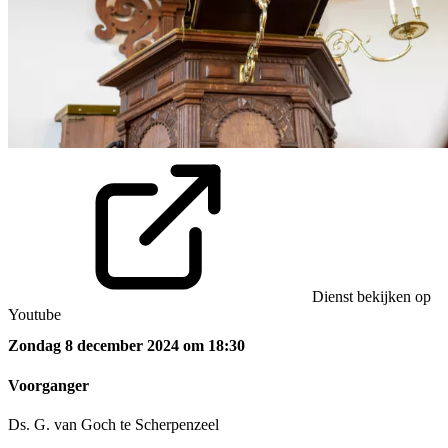
Dienst bekijken op
Youtube
Zondag 8 december 2024 om 18:30
Voorganger
Ds. G. van Goch te Scherpenzeel