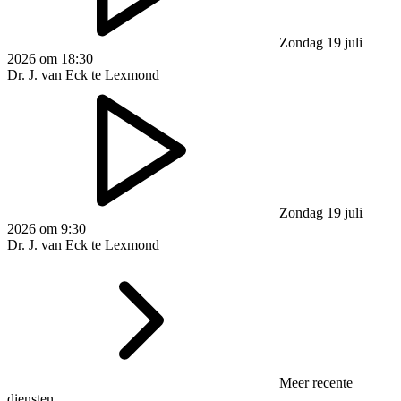
Zondag 19 juli
2026 om 18:30
Dr. J. van Eck te Lexmond
Zondag 19 juli
2026 om 9:30
Dr. J. van Eck te Lexmond
Meer recente
diensten