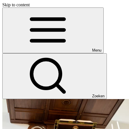
Skip to content
Menu
Zoeken