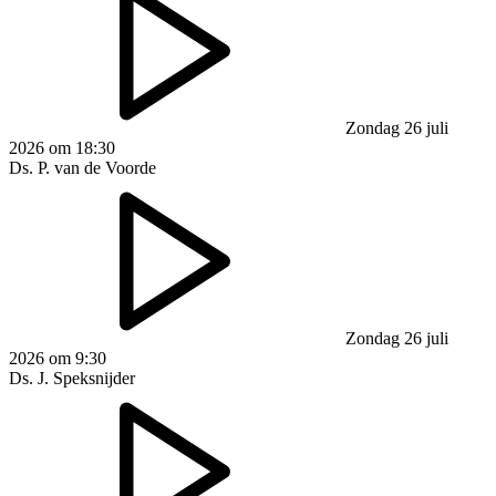
Zondag 26 juli
2026 om 18:30
Ds. P. van de Voorde
Zondag 26 juli
2026 om 9:30
Ds. J. Speksnijder