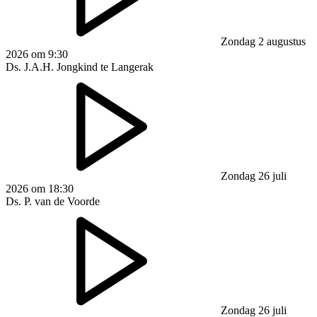
Zondag 2 augustus
2026 om 9:30
Ds. J.A.H. Jongkind te Langerak
Zondag 26 juli
2026 om 18:30
Ds. P. van de Voorde
Zondag 26 juli