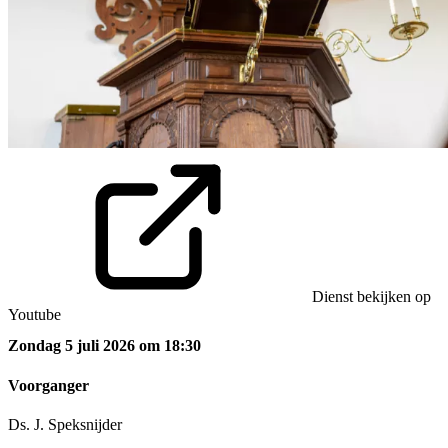
Dienst bekijken op
Youtube
Zondag 5 juli 2026 om 18:30
Voorganger
Ds. J. Speksnijder