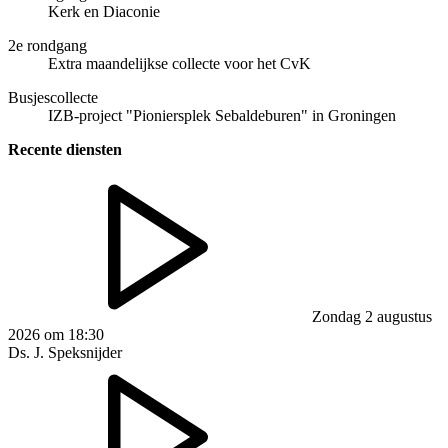
Kerk en Diaconie
2e rondgang
Extra maandelijkse collecte voor het CvK
Busjescollecte
IZB-project "Pioniersplek Sebaldeburen" in Groningen
Recente diensten
Zondag 2 augustus
2026 om 18:30
Ds. J. Speksnijder