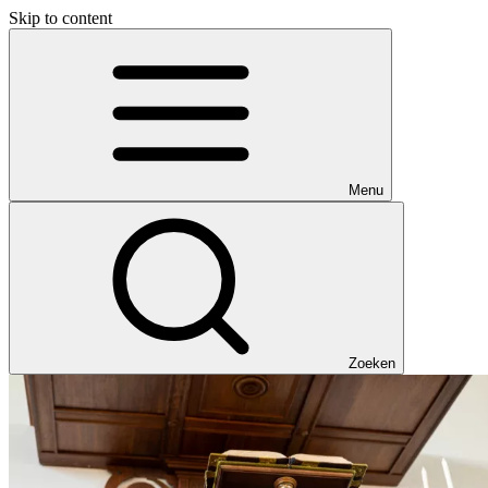
Skip to content
Menu
Zoeken