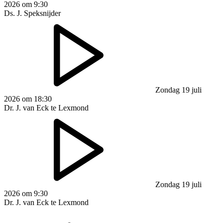
2026 om 9:30
Ds. J. Speksnijder
Zondag 19 juli
2026 om 18:30
Dr. J. van Eck te Lexmond
Zondag 19 juli
2026 om 9:30
Dr. J. van Eck te Lexmond