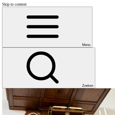
Skip to content
Menu
Zoeken