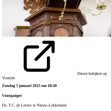
Dienst bekijken op
Youtube
Zondag 5 januari 2025 om 18:30
Voorganger
Ds. T.C. de Leeuw te Nieuw-Lekkerland