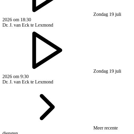
Zondag 19 juli
2026 om 18:30
Dr. J. van Eck te Lexmond
Zondag 19 juli
2026 om 9:30
Dr. J. van Eck te Lexmond
Meer recente
diensten