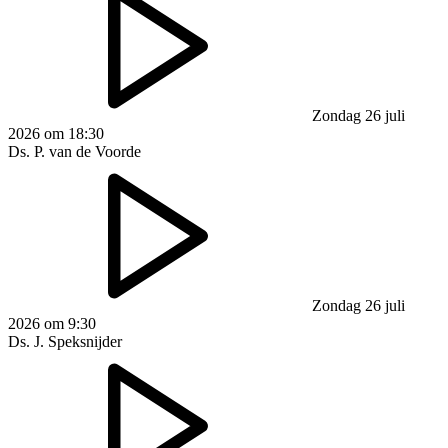
Zondag 26 juli
2026 om 18:30
Ds. P. van de Voorde
Zondag 26 juli
2026 om 9:30
Ds. J. Speksnijder