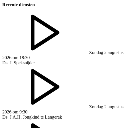
Recente diensten
Zondag 2 augustus
2026 om 18:30
Ds. J. Speksnijder
Zondag 2 augustus
2026 om 9:30
Ds. J.A.H. Jongkind te Langerak