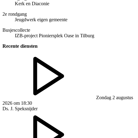
Kerk en Diaconie
2e rondgang
Jeugdwerk eigen gemeente
Busjescollecte
IZB-project Pioniersplek Oase in Tilburg
Recente diensten
Zondag 2 augustus
2026 om 18:30
Ds. J. Speksnijder