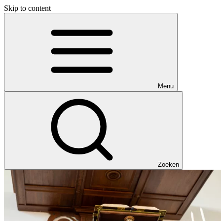
Skip to content
Menu
Zoeken