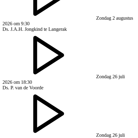
Zondag 2 augustus
2026 om 9:30
Ds. J.A.H. Jongkind te Langerak
Zondag 26 juli
2026 om 18:30
Ds. P. van de Voorde
Zondag 26 juli