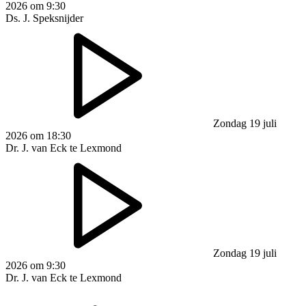
2026 om 9:30
Ds. J. Speksnijder
Zondag 19 juli
2026 om 18:30
Dr. J. van Eck te Lexmond
Zondag 19 juli
2026 om 9:30
Dr. J. van Eck te Lexmond