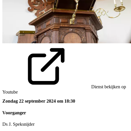
Dienst bekijken op
Youtube
Zondag 22 september 2024 om 18:30
Voorganger
Ds J. Speksnijder