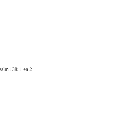
salm 138: 1 en 2