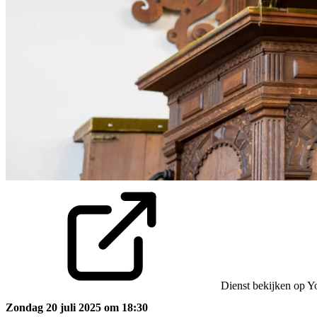
Dienst bekijken op Y
Zondag 20 juli 2025 om 18:30