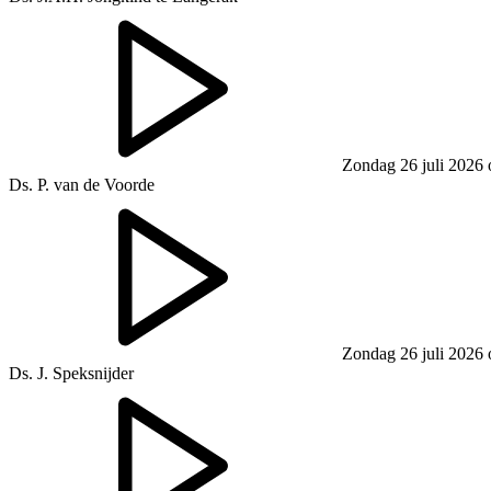
Zondag 26 juli 2026
Ds. P. van de Voorde
Zondag 26 juli 2026
Ds. J. Speksnijder