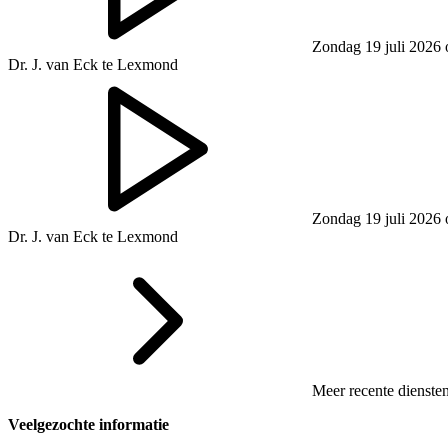
Zondag 19 juli 2026
Dr. J. van Eck te Lexmond
Zondag 19 juli 2026
Dr. J. van Eck te Lexmond
Meer recente dienste
Veelgezochte informatie