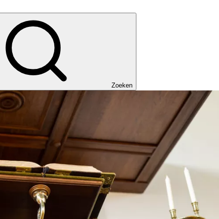
Zoeken