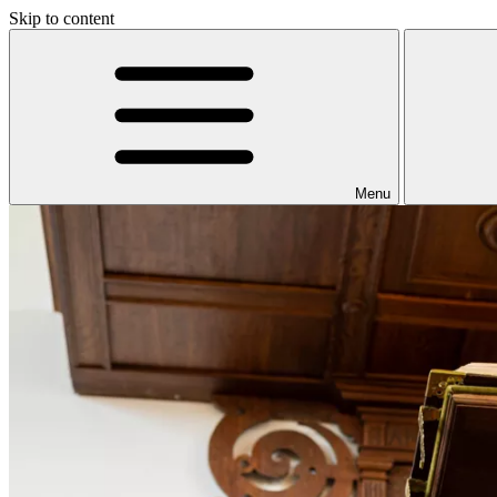
Skip to content
Menu