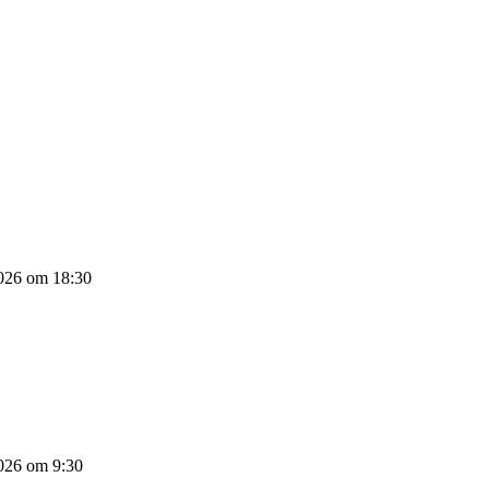
026 om 18:30
026 om 9:30