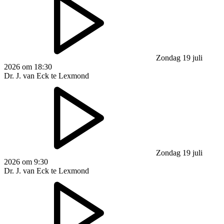
Zondag 19 juli
2026 om 18:30
Dr. J. van Eck te Lexmond
Zondag 19 juli
2026 om 9:30
Dr. J. van Eck te Lexmond