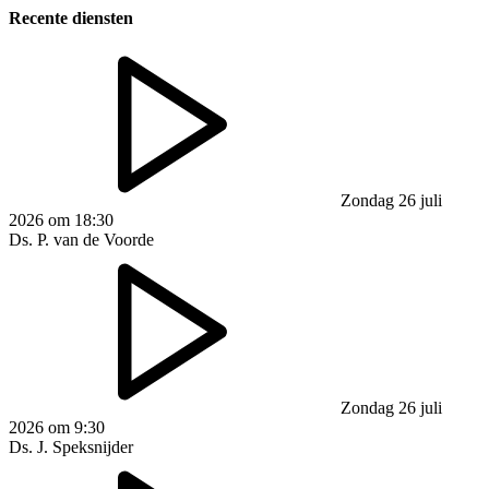
Recente diensten
Zondag 26 juli
2026 om 18:30
Ds. P. van de Voorde
Zondag 26 juli
2026 om 9:30
Ds. J. Speksnijder