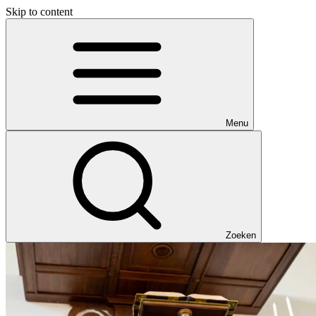
Skip to content
Menu
Zoeken