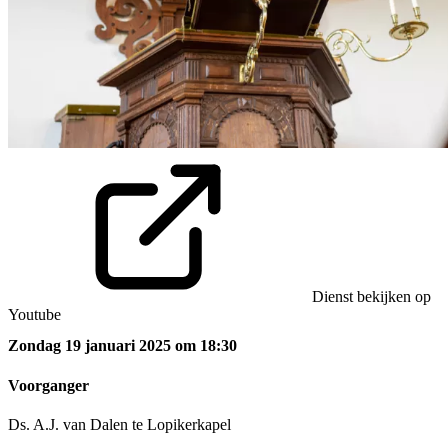
Dienst bekijken op
Youtube
Zondag 19 januari 2025 om 18:30
Voorganger
Ds. A.J. van Dalen te Lopikerkapel