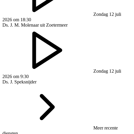
Zondag 12 juli
2026 om 18:30
Ds. J. M. Molenaar uit Zoetermeer
Zondag 12 juli
2026 om 9:30
Ds. J. Speksnijder
Meer recente
diensten