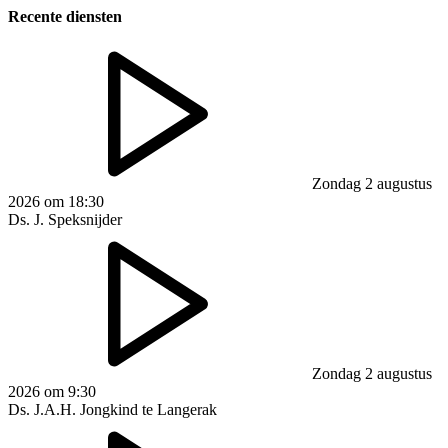
Recente diensten
Zondag 2 augustus
2026 om 18:30
Ds. J. Speksnijder
Zondag 2 augustus
2026 om 9:30
Ds. J.A.H. Jongkind te Langerak