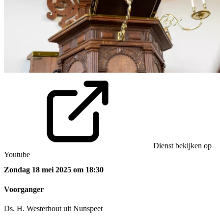
Dienst bekijken op
Youtube
Zondag 18 mei 2025 om 18:30
Voorganger
Ds. H. Westerhout uit Nunspeet