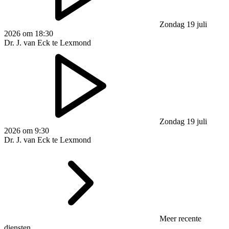
Zondag 19 juli
2026 om 18:30
Dr. J. van Eck te Lexmond
Zondag 19 juli
2026 om 9:30
Dr. J. van Eck te Lexmond
Meer recente
diensten