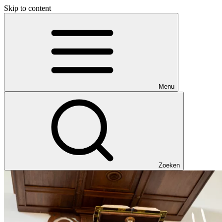
Skip to content
Menu
Zoeken