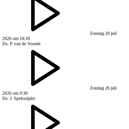
Zondag 26 juli
2026 om 18:30
Ds. P. van de Voorde
Zondag 26 juli
2026 om 9:30
Ds. J. Speksnijder