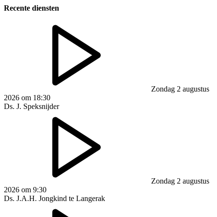
Recente diensten
Zondag 2 augustus
2026 om 18:30
Ds. J. Speksnijder
Zondag 2 augustus
2026 om 9:30
Ds. J.A.H. Jongkind te Langerak