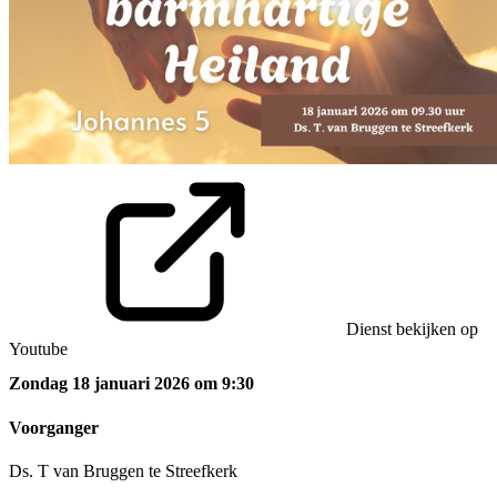
Dienst bekijken op
Youtube
Zondag 18 januari 2026 om 9:30
Voorganger
Ds. T van Bruggen te Streefkerk