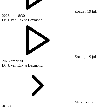
Zondag 19 juli
2026 om 18:30
Dr. J. van Eck te Lexmond
Zondag 19 juli
2026 om 9:30
Dr. J. van Eck te Lexmond
Meer recente
diensten