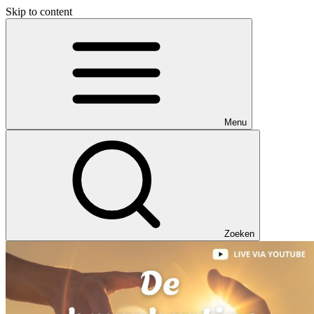
Skip to content
Menu
Zoeken