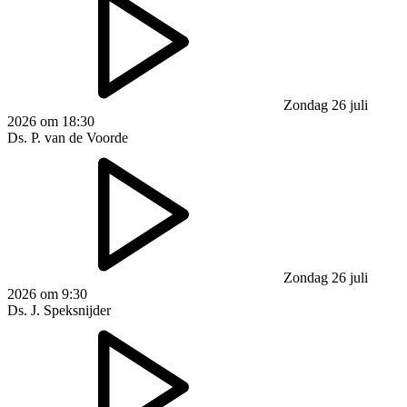
Zondag 26 juli
2026 om 18:30
Ds. P. van de Voorde
Zondag 26 juli
2026 om 9:30
Ds. J. Speksnijder