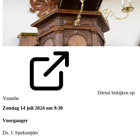
Dienst bekijken op
Youtube
Zondag 14 juli 2024 om 9:30
Voorganger
Ds. J. Speksnijder