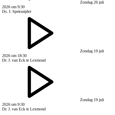
Zondag 26 juli
2026 om 9:30
Ds. J. Speksnijder
Zondag 19 juli
2026 om 18:30
Dr. J. van Eck te Lexmond
Zondag 19 juli
2026 om 9:30
Dr. J. van Eck te Lexmond