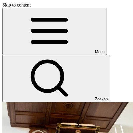
Skip to content
Menu
Zoeken