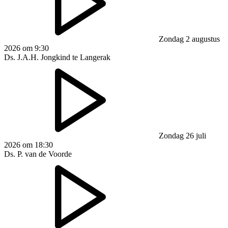
Zondag 2 augustus
2026 om 9:30
Ds. J.A.H. Jongkind te Langerak
Zondag 26 juli
2026 om 18:30
Ds. P. van de Voorde