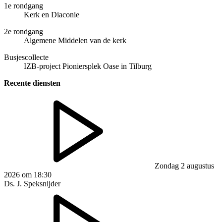
1e rondgang
Kerk en Diaconie
2e rondgang
Algemene Middelen van de kerk
Busjescollecte
IZB-project Pioniersplek Oase in Tilburg
Recente diensten
Zondag 2 augustus
2026 om 18:30
Ds. J. Speksnijder