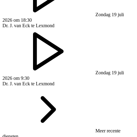
Zondag 19 juli
2026 om 18:30
Dr. J. van Eck te Lexmond
Zondag 19 juli
2026 om 9:30
Dr. J. van Eck te Lexmond
Meer recente
diensten