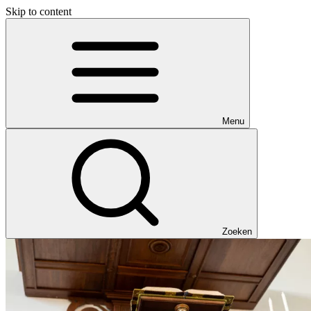
Skip to content
Menu
Zoeken