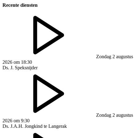
Recente diensten
Zondag 2 augustus
2026 om 18:30
Ds. J. Speksnijder
Zondag 2 augustus
2026 om 9:30
Ds. J.A.H. Jongkind te Langerak