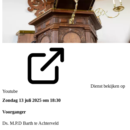
Dienst bekijken op
Youtube
Zondag 13 juli 2025 om 18:30
Voorganger
Ds. M.P.D Barth te Achterveld