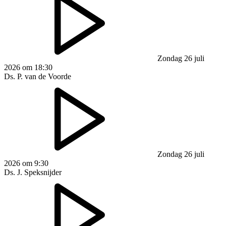
Zondag 26 juli
2026 om 18:30
Ds. P. van de Voorde
Zondag 26 juli
2026 om 9:30
Ds. J. Speksnijder