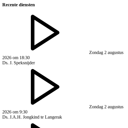
Recente diensten
Zondag 2 augustus
2026 om 18:30
Ds. J. Speksnijder
Zondag 2 augustus
2026 om 9:30
Ds. J.A.H. Jongkind te Langerak