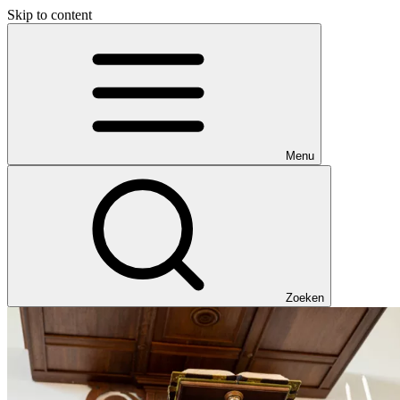
Skip to content
Menu
Zoeken