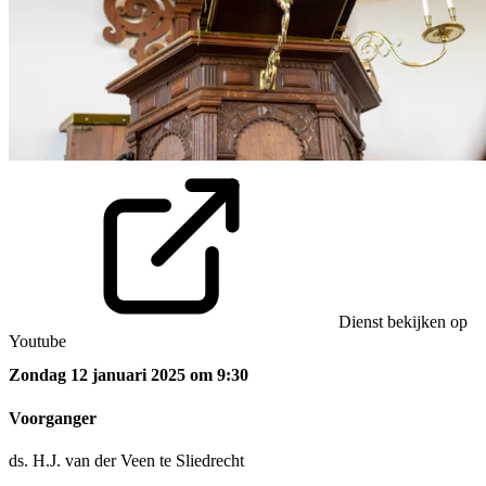
Dienst bekijken op
Youtube
Zondag 12 januari 2025 om 9:30
Voorganger
ds. H.J. van der Veen te Sliedrecht