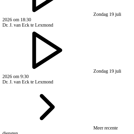
Zondag 19 juli
2026 om 18:30
Dr. J. van Eck te Lexmond
Zondag 19 juli
2026 om 9:30
Dr. J. van Eck te Lexmond
Meer recente
diensten