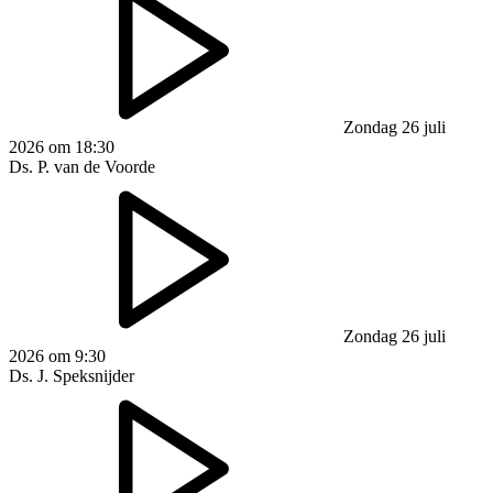
Zondag 26 juli
2026 om 18:30
Ds. P. van de Voorde
Zondag 26 juli
2026 om 9:30
Ds. J. Speksnijder