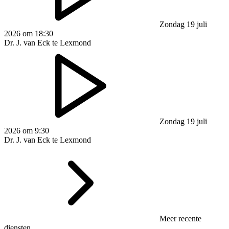
Zondag 19 juli
2026 om 18:30
Dr. J. van Eck te Lexmond
Zondag 19 juli
2026 om 9:30
Dr. J. van Eck te Lexmond
Meer recente
diensten