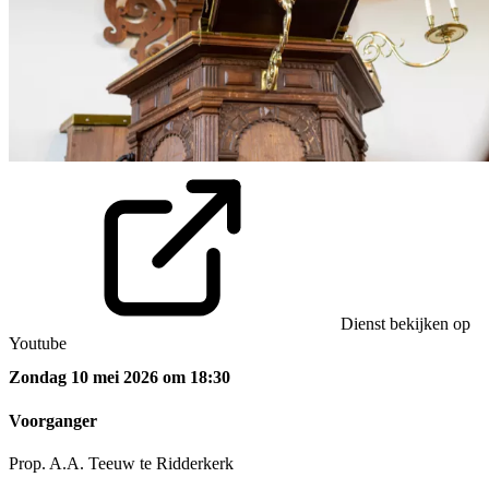
Dienst bekijken op
Youtube
Zondag 10 mei 2026 om 18:30
Voorganger
Prop. A.A. Teeuw te Ridderkerk