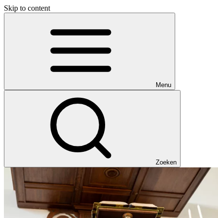
Skip to content
Menu
Zoeken