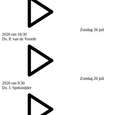
Zondag 26 juli
2026 om 18:30
Ds. P. van de Voorde
Zondag 26 juli
2026 om 9:30
Ds. J. Speksnijder