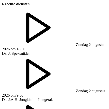
Recente diensten
Zondag 2 augustus
2026 om 18:30
Ds. J. Speksnijder
Zondag 2 augustus
2026 om 9:30
Ds. J.A.H. Jongkind te Langerak