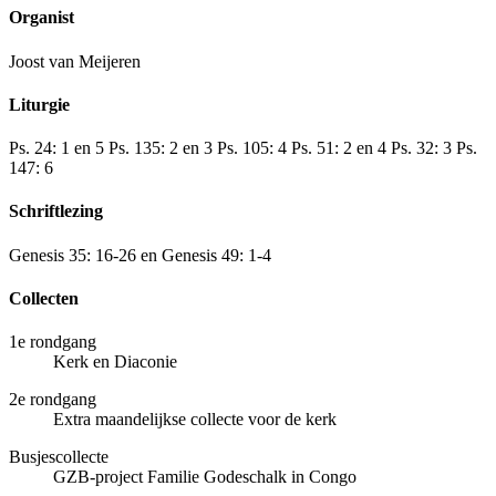
Organist
Joost van Meijeren
Liturgie
Ps. 24: 1 en 5 Ps. 135: 2 en 3 Ps. 105: 4 Ps. 51: 2 en 4 Ps. 32: 3 Ps.
147: 6
Schriftlezing
Genesis 35: 16-26 en Genesis 49: 1-4
Collecten
1e rondgang
Kerk en Diaconie
2e rondgang
Extra maandelijkse collecte voor de kerk
Busjescollecte
GZB-project Familie Godeschalk in Congo