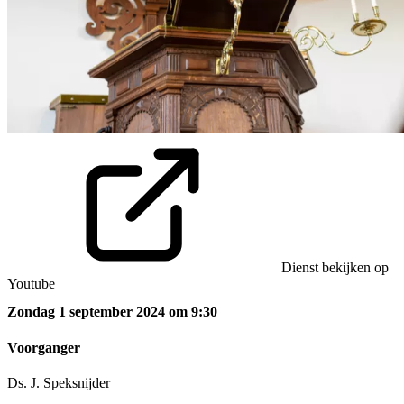
Dienst bekijken op
Youtube
Zondag 1 september 2024 om 9:30
Voorganger
Ds. J. Speksnijder