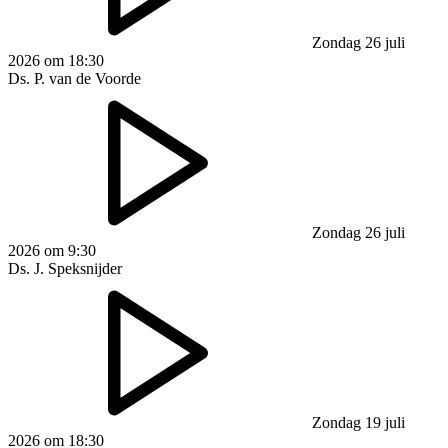
Zondag 26 juli
2026 om 18:30
Ds. P. van de Voorde
Zondag 26 juli
2026 om 9:30
Ds. J. Speksnijder
Zondag 19 juli
2026 om 18:30