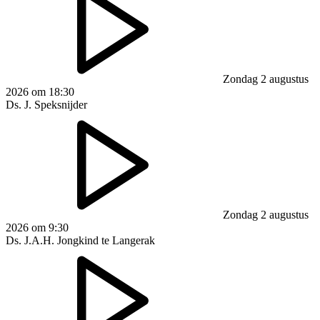
Zondag 2 augustus
2026 om 18:30
Ds. J. Speksnijder
Zondag 2 augustus
2026 om 9:30
Ds. J.A.H. Jongkind te Langerak