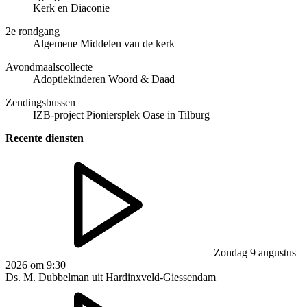
Kerk en Diaconie
2e rondgang
Algemene Middelen van de kerk
Avondmaalscollecte
Adoptiekinderen Woord & Daad
Zendingsbussen
IZB-project Pioniersplek Oase in Tilburg
Recente diensten
Zondag 9 augustus
2026 om 9:30
Ds. M. Dubbelman uit Hardinxveld-Giessendam