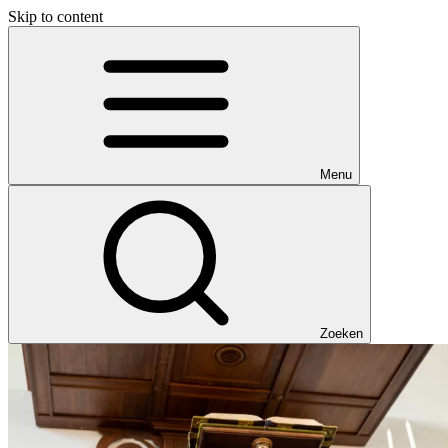
Skip to content
Menu
Zoeken