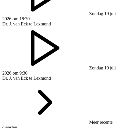
Zondag 19 juli
2026 om 18:30
Dr. J. van Eck te Lexmond
Zondag 19 juli
2026 om 9:30
Dr. J. van Eck te Lexmond
Meer recente
diensten