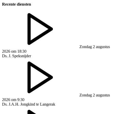
Recente diensten
Zondag 2 augustus
2026 om 18:30
Ds. J. Speksnijder
Zondag 2 augustus
2026 om 9:30
Ds. J.A.H. Jongkind te Langerak