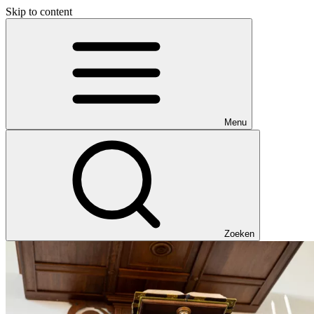
Skip to content
Menu
Zoeken