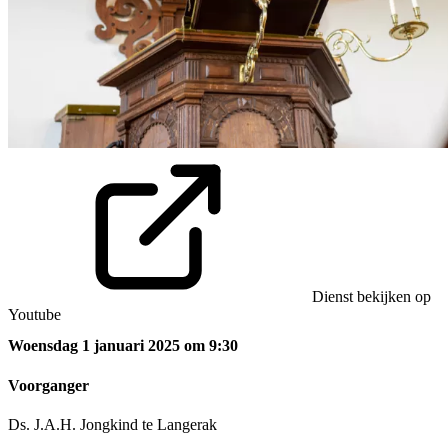
Dienst bekijken op
Youtube
Woensdag 1 januari 2025 om 9:30
Voorganger
Ds. J.A.H. Jongkind te Langerak