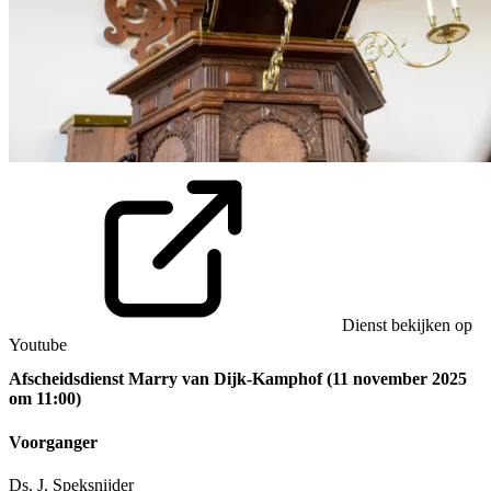
Dienst bekijken op
Youtube
Afscheidsdienst Marry van Dijk-Kamphof (11 november 2025
om 11:00)
Voorganger
Ds. J. Speksnijder