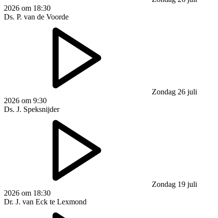
2026 om 18:30
Ds. P. van de Voorde
Zondag 26 juli
2026 om 9:30
Ds. J. Speksnijder
Zondag 19 juli
2026 om 18:30
Dr. J. van Eck te Lexmond