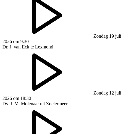
Zondag 19 juli
2026 om 9:30
Dr. J. van Eck te Lexmond
Zondag 12 juli
2026 om 18:30
Ds. J. M. Molenaar uit Zoetermeer