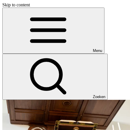
Skip to content
Menu
Zoeken