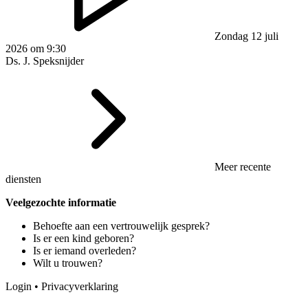
Zondag 12 juli
2026 om 9:30
Ds. J. Speksnijder
Meer recente
diensten
Veelgezochte informatie
Behoefte aan een vertrouwelijk gesprek?
Is er een kind geboren?
Is er iemand overleden?
Wilt u trouwen?
Login
•
Privacyverklaring