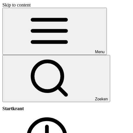
Skip to content
Menu
Zoeken
Startkrant