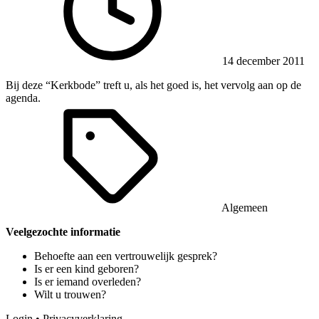
14 december 2011
Bij deze “Kerkbode” treft u, als het goed is, het vervolg aan op de
agenda.
Algemeen
Veelgezochte informatie
Behoefte aan een vertrouwelijk gesprek?
Is er een kind geboren?
Is er iemand overleden?
Wilt u trouwen?
Login
•
Privacyverklaring