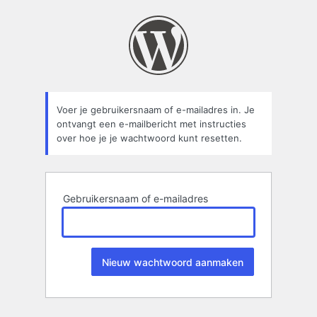
Wachtwoord
kwijt
Voer je gebruikersnaam of e-mailadres in. Je
ontvangt een e-mailbericht met instructies
over hoe je je wachtwoord kunt resetten.
Gebruikersnaam of e-mailadres