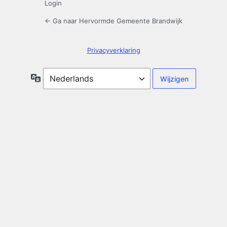
Login
← Ga naar Hervormde Gemeente Brandwijk
Privacyverklaring
Taal